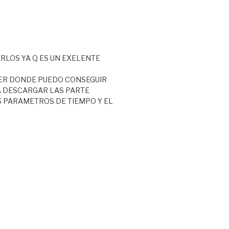
RLOS YA Q ES UN EXELENTE
ER DONDE PUEDO CONSEGUIR
A DESCARGAR LAS PARTE
 PARAMETROS DE TIEMPO Y EL