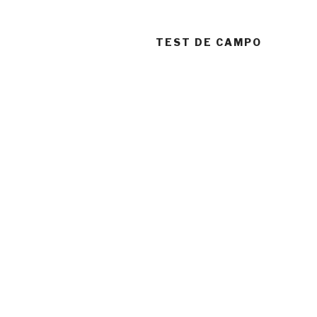
TEST DE CAMPO