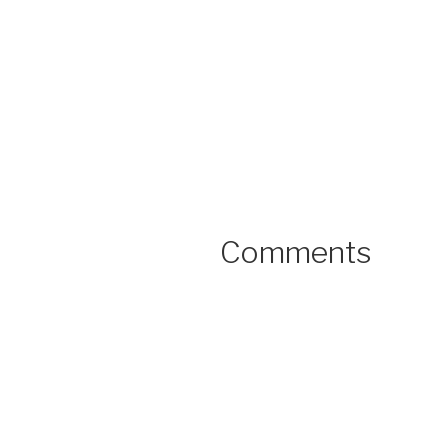
Comments