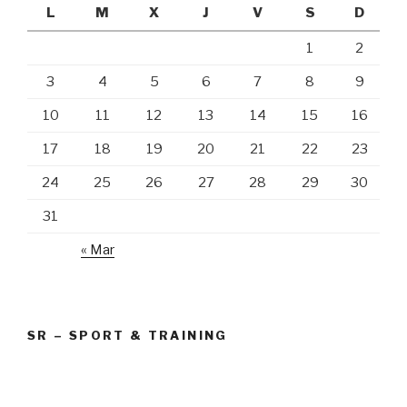
L
M
X
J
V
S
D
1
2
3
4
5
6
7
8
9
10
11
12
13
14
15
16
17
18
19
20
21
22
23
24
25
26
27
28
29
30
31
« Mar
SR – SPORT & TRAINING