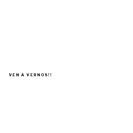
VEN A VERNOS!!