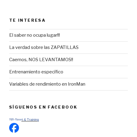
TE INTERESA
El saber no ocupa lugar!!!
La verdad sobre las ZAPATILLAS
Caemos, NOS LEVANTAMOS!!
Entrenamiento específico
Variables de rendimiento en IronMan
SÍGUENOS EN FACEBOOK
SR-Sport & Training