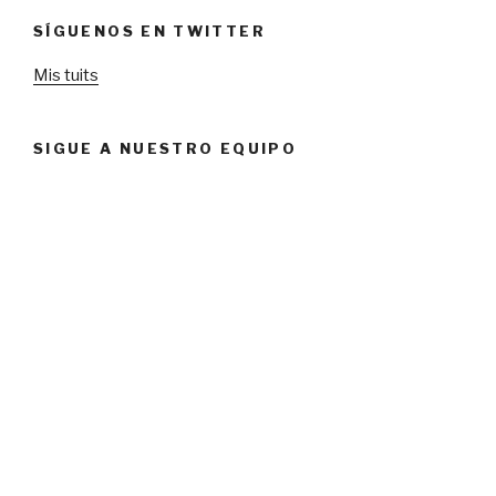
SÍGUENOS EN TWITTER
Mis tuits
SIGUE A NUESTRO EQUIPO